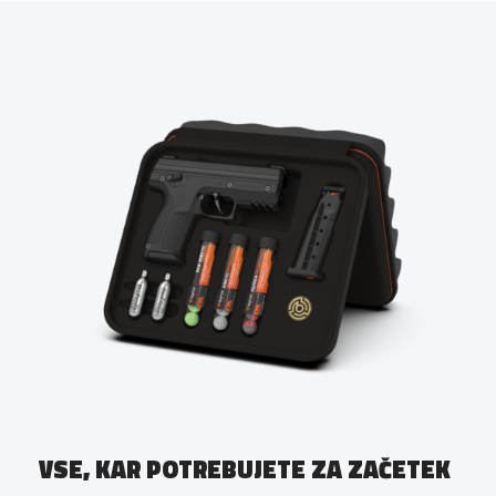
VSE, KAR POTREBUJETE ZA ZAČETEK