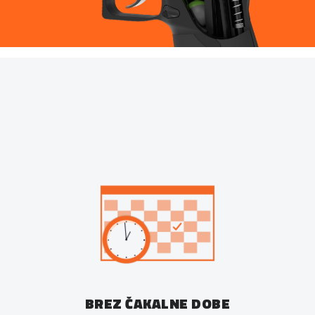
BREZ ČAKALNE DOBE