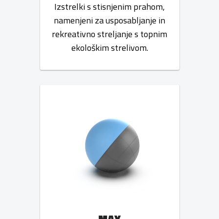
Izstrelki s stisnjenim prahom,
namenjeni za usposabljanje in
rekreativno streljanje s topnim
ekološkim strelivom.