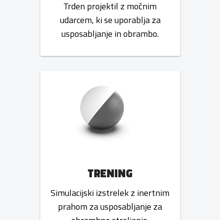
Trden projektil z močnim
udarcem, ki se uporablja za
usposabljanje in obrambo.
TRENING
Simulacijski izstrelek z inertnim
prahom za usposabljanje za