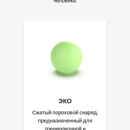
человека.
ЭКО
Сжатый пороховой снаряд,
предназначенный для
тренировочной и