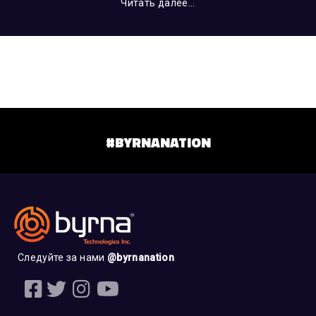
Читать далее...
#BYRNANATION
Следуйте за нами
@byrnanation