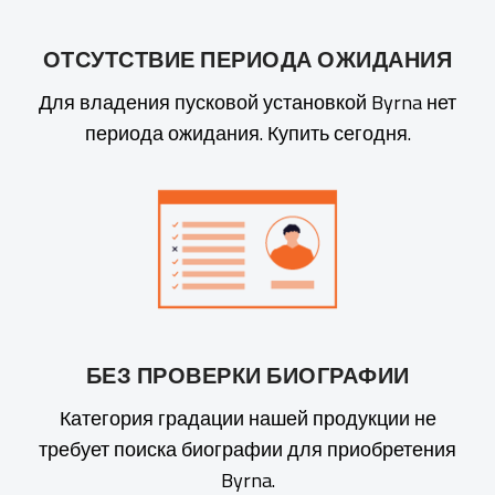
ОТСУТСТВИЕ ПЕРИОДА ОЖИДАНИЯ
Для владения пусковой установкой Byrna нет
периода ожидания. Купить сегодня.
БЕЗ ПРОВЕРКИ БИОГРАФИИ
Категория градации нашей продукции не
требует поиска биографии для приобретения
Byrna.