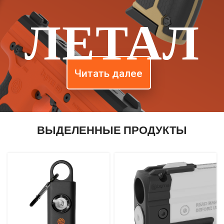
ЛЕТАЛ
Читать далее
ВЫДЕЛЕННЫЕ ПРОДУКТЫ