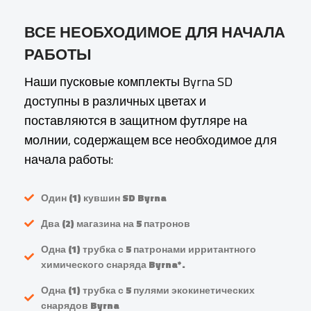
ВСЕ НЕОБХОДИМОЕ ДЛЯ НАЧАЛА
РАБОТЫ
Наши пусковые комплекты Byrna SD
доступны в различных цветах и
поставляются в защитном футляре на
молнии, содержащем все необходимое для
начала работы:
Один (1) кувшин SD Byrna
Два (2) магазина на 5 патронов
Одна (1) трубка с 5 патронами ирритантного
химического снаряда Byrna*.
Одна (1) трубка с 5 пулями экокинетических
снарядов Byrna