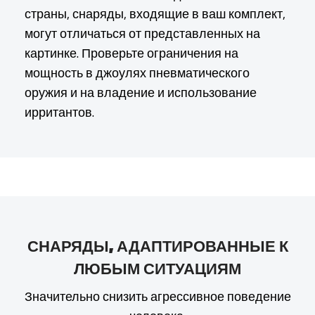
страны, снаряды, входящие в ваш комплект,
могут отличаться от представленных на
картинке. Проверьте ограничения на
мощность в джоулях пневматического
оружия и на владение и использование
ирритантов.
СНАРЯДЫ, АДАПТИРОВАННЫЕ К
ЛЮБЫМ СИТУАЦИЯМ
Значительно снизить агрессивное поведение