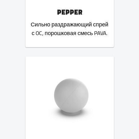
PEPPER
Сильно раздражающий спрей
с OC, порошковая смесь PAVA.