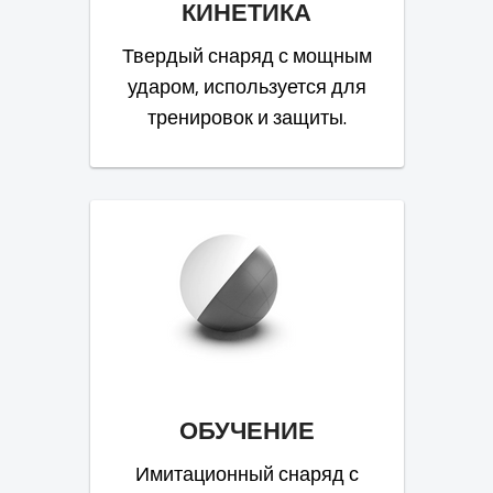
КИНЕТИКА
Твердый снаряд с мощным
ударом, используется для
тренировок и защиты.
ОБУЧЕНИЕ
Имитационный снаряд с