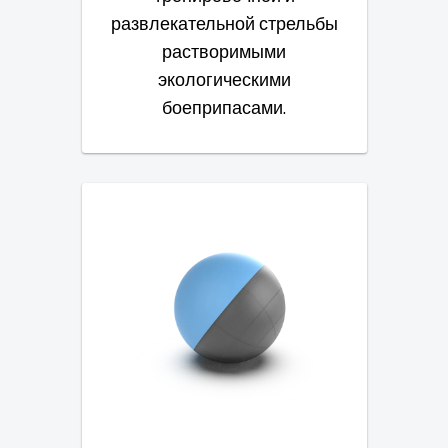
развлекательной стрельбы
растворимыми
экологическими
боеприпасами.