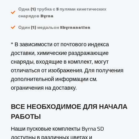
Одна (1) трубка с 5 пулями кинетических
снарядов Byrna
Один (1) медальон #byrnanation
* В зависимости от почтового индекса
доставки, химические раздражающие
снаряды, входящие в комплект, могут
отличаться от изображения. Для получения
дополнительной информации см.
ограничения на доставку.
ВСЕ НЕОБХОДИМОЕ ДЛЯ НАЧАЛА
РАБОТЫ
Наши пусковые комплекты Byrna SD
доступны в различных цветах и