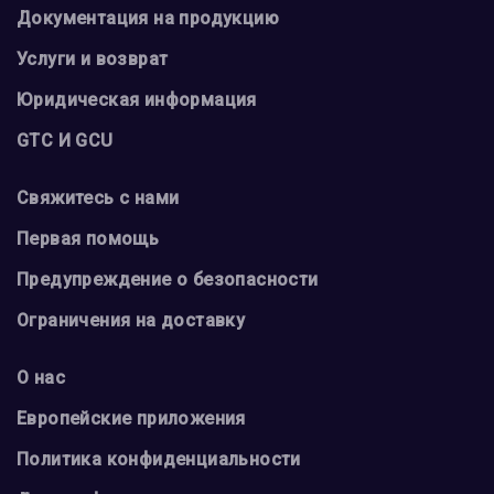
Документация на продукцию
Услуги и возврат
Юридическая информация
GTC И GCU
Свяжитесь с нами
Первая помощь
Предупреждение о безопасности
Ограничения на доставку
О нас
Европейские приложения
Политика конфиденциальности