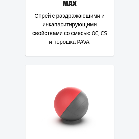
MAX
Спрей с раздражающими и
инкапаситирующими
свойствами со смесью OC, CS
и порошка PAVA.