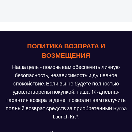
ПОЛИТИКА ВОЗВРАТА И
ВОЗМЕЩЕНИЯ
Наша цель - помочь вам обеспечить личную
безопасность, независимость и душевное
спокойствие. Если вы не будете полностью
удовлетворены покупкой, наша 14-дневная
гарантия возврата денег позволит вам получить
полный возврат средств за приобретенный Byrna
Launch Kit*.