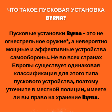
ЧТО ТАКОЕ ПУСКОВАЯ УСТАНОВКА
BYRNA?
Пусковые установки Byrna - это не
огнестрельное оружие*, а невероятно
мощные и эффективные устройства
самообороны. Не во всех странах
Европы существует одинаковая
классификация для этого типа
пускового устройства, поэтому
уточните в местной полиции, имеете
ли вы право на хранение Byrna.