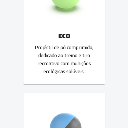
ECO
Projéctil de pó comprimido,
dedicado ao treino e tiro
recreativo com munições
ecológicas solúveis.