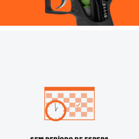
SEM PERÍODO DE ESPERA