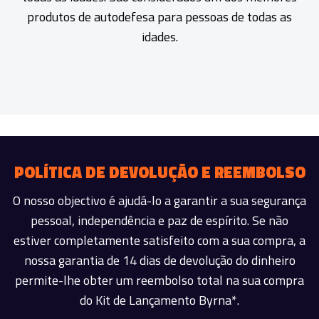
produtos de autodefesa para pessoas de todas as
idades.
POLÍTICA DE DEVOLUÇÃO E REEMBOLSO
O nosso objectivo é ajudá-lo a garantir a sua segurança
pessoal, independência e paz de espírito. Se não
estiver completamente satisfeito com a sua compra, a
nossa garantia de 14 dias de devolução do dinheiro
permite-lhe obter um reembolso total na sua compra
do Kit de Lançamento Byrna*.