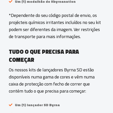
Um (1) medalhão de #byrnanation
*Dependente do seu código postal de envio, os
projécteis químicos irritantes incluídos no seu kit
podem ser diferentes da imagem. Ver restrições
de transporte para mais informações.
TUDO O QUE PRECISA PARA
COMEÇAR
Os nossos kits de lançadores Byrna SD estão
disponíveis numa gama de cores e vêm numa
caixa de protecção com fecho de correr que
contém tudo o que precisa para começar:
Um (1) lançador SD Byrna