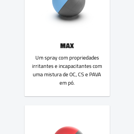
MAX
Um spray com propriedades
irritantes e incapacitantes com
uma mistura de OC, CS e PAVA
em pó.