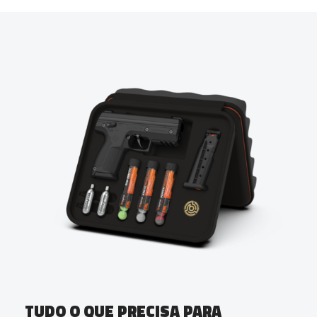
TUDO O QUE PRECISA PARA