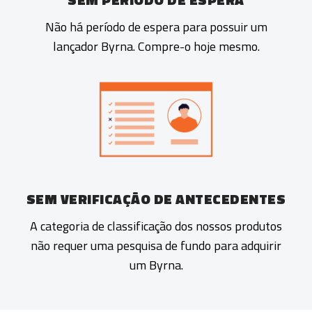
Não há período de espera para possuir um
lançador Byrna. Compre-o hoje mesmo.
SEM VERIFICAÇÃO DE ANTECEDENTES
A categoria de classificação dos nossos produtos
não requer uma pesquisa de fundo para adquirir
um Byrna.