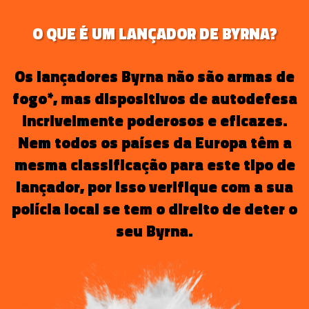
O QUE É UM LANÇADOR DE BYRNA?
Os lançadores Byrna não são armas de
fogo*, mas dispositivos de autodefesa
incrivelmente poderosos e eficazes.
Nem todos os países da Europa têm a
mesma classificação para este tipo de
lançador, por isso verifique com a sua
polícia local se tem o direito de deter o
seu Byrna.