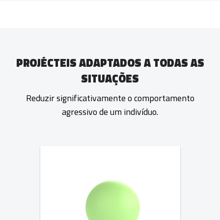
PROJÉCTEIS ADAPTADOS A TODAS AS
SITUAÇÕES
Reduzir significativamente o comportamento
agressivo de um indivíduo.