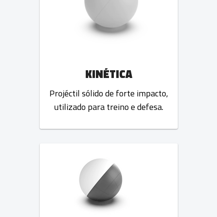
KINÉTICA
Projéctil sólido de forte impacto,
utilizado para treino e defesa.