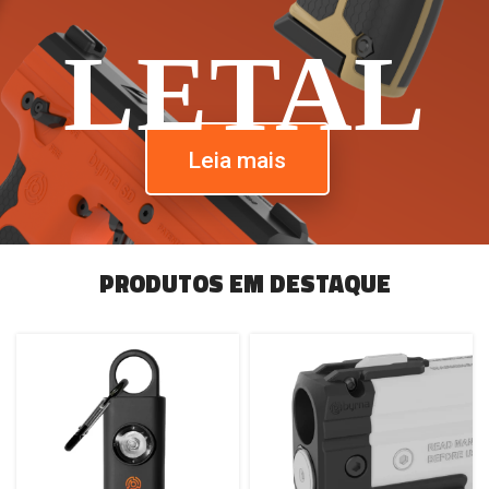
LETAL
Leia mais
PRODUTOS EM DESTAQUE