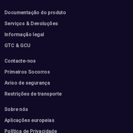
Documentação do produto
Serviços & Devoluções
Informação legal
GTC & GCU
Contacte-nos
Primeiros Socorros
Aviso de segurança
Restrições de transporte
Sobre nós
Aplicações europeias
Política de Privacidade