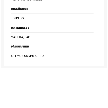
DISEÑADOR
JOHN DOE
MATERIALES
MADERA, PAPEL
PÁGINA WEB
XTEMOS.COM/MADERA