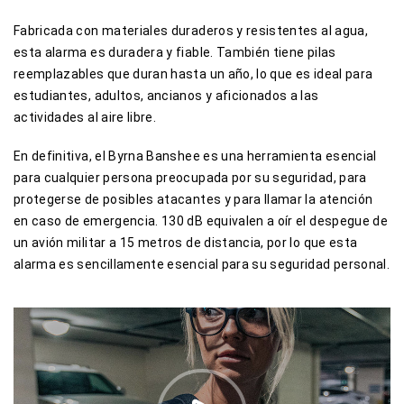
Fabricada con materiales duraderos y resistentes al agua,
esta alarma es duradera y fiable. También tiene pilas
reemplazables que duran hasta un año, lo que es ideal para
estudiantes, adultos, ancianos y aficionados a las
actividades al aire libre.
En definitiva, el Byrna Banshee es una herramienta esencial
para cualquier persona preocupada por su seguridad, para
protegerse de posibles atacantes y para llamar la atención
en caso de emergencia. 130 dB equivalen a oír el despegue de
un avión militar a 15 metros de distancia, por lo que esta
alarma es sencillamente esencial para su seguridad personal.