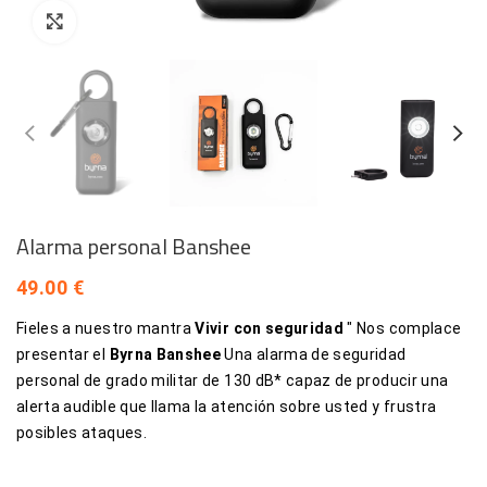
Haga clic para ampliar
Alarma personal Banshee
€
Fieles a nuestro mantra
Vivir con seguridad
" Nos complace
presentar el
Byrna Banshee
Una alarma de seguridad
personal de grado militar de 130 dB* capaz de producir una
alerta audible que llama la atención sobre usted y frustra
posibles ataques.