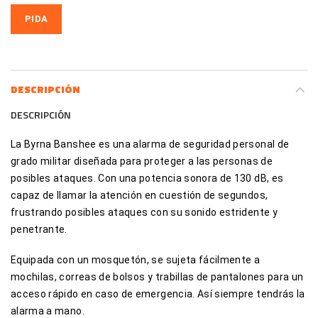
DESCRIPCIÓN
DESCRIPCIÓN
La Byrna Banshee es una alarma de seguridad personal de
grado militar diseñada para proteger a las personas de
posibles ataques. Con una potencia sonora de 130 dB, es
capaz de llamar la atención en cuestión de segundos,
frustrando posibles ataques con su sonido estridente y
penetrante.
Equipada con un mosquetón, se sujeta fácilmente a
mochilas, correas de bolsos y trabillas de pantalones para un
acceso rápido en caso de emergencia. Así siempre tendrás la
alarma a mano.