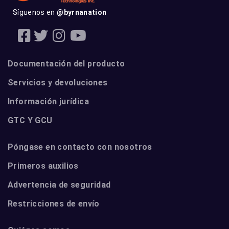
Síguenos en
@byrnanation
Documentación del producto
Servicios y devoluciones
Información jurídica
GTC Y GCU
Póngase en contacto con nosotros
Primeros auxilios
Advertencia de seguridad
Restricciones de envío