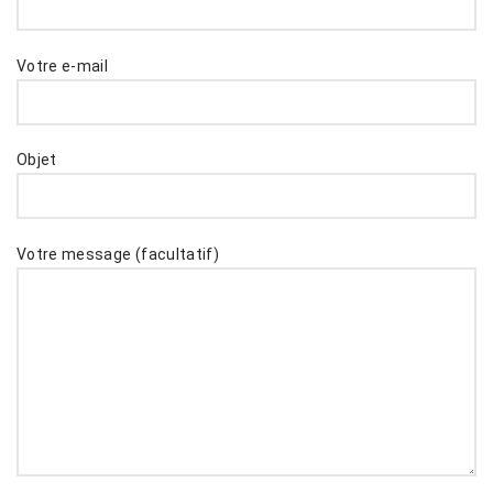
Votre e-mail
Objet
Votre message (facultatif)