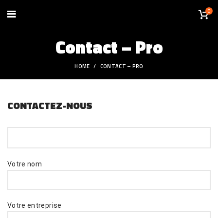
0
Contact – Pro
HOME
CONTACT – PRO
CONTACTEZ-NOUS
Votre nom
Votre entreprise