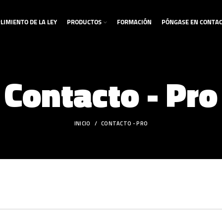
IMIENTO DE LA LEY
PRODUCTOS
FORMACIÓN
PÓNGASE EN CONTAC
Contacto - Pro
INICIO
CONTACTO - PRO