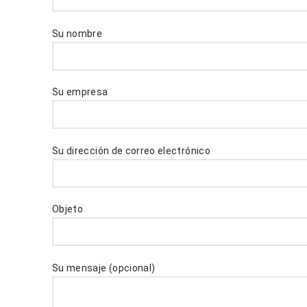
Su nombre
Su empresa
Su dirección de correo electrónico
Objeto
Su mensaje (opcional)