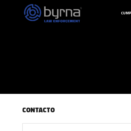
CUMPL
CONTACTO