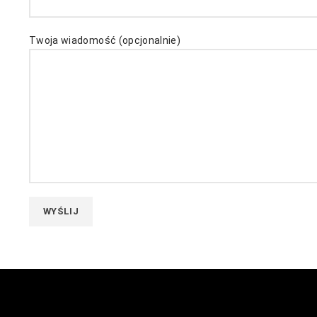
Twoja wiadomość (opcjonalnie)