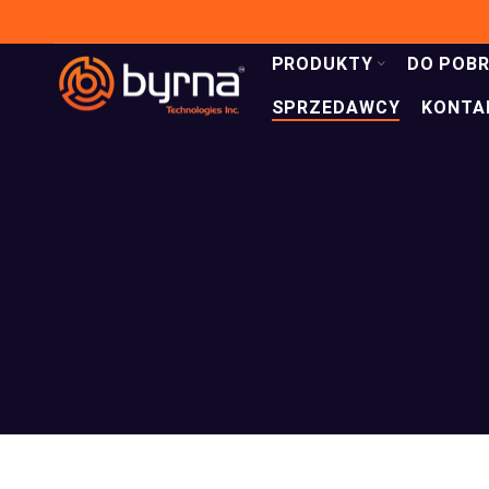
PRODUKTY
DO POBR
SPRZEDAWCY
KONTA