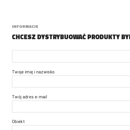
INFORMACJE
CHCESZ DYSTRYBUOWAĆ PRODUKTY BY
Twoje imię i nazwisko
Twój adres e-mail
Obiekt