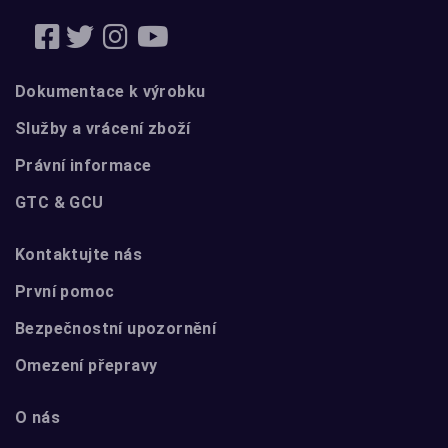
Dokumentace k výrobku
Služby a vrácení zboží
Právní informace
GTC & GCU
Kontaktujte nás
První pomoc
Bezpečnostní upozornění
Omezení přepravy
O nás