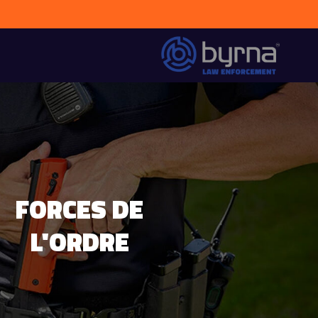
FORCES DE
L'ORDRE