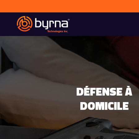
DÉFENSE À
DOMICILE